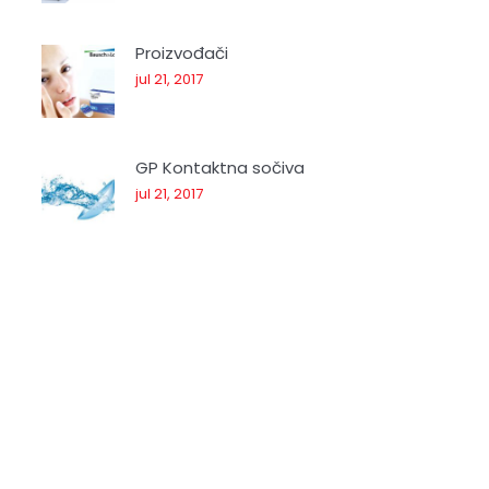
Proizvođači
jul 21, 2017
GP Kontaktna sočiva
jul 21, 2017